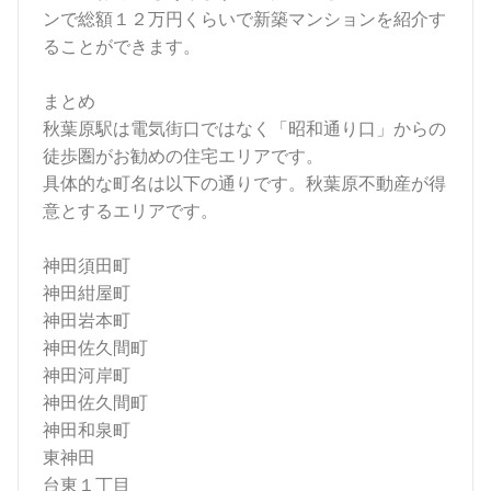
ンで総額
１２万円くらいで新築マンションを紹介す
ることができます。
まとめ
秋葉原駅は電気街口ではなく「昭和通り口」からの
徒歩圏がお勧めの住宅エリアです。
具体的な町名は以下の通りです。秋葉原不動産が得
意とするエリアです。
神田須田町
神田紺屋町
神田岩本町
神田佐久間町
神田河岸町
神田佐久間町
神田和泉町
東神田
台東１丁目