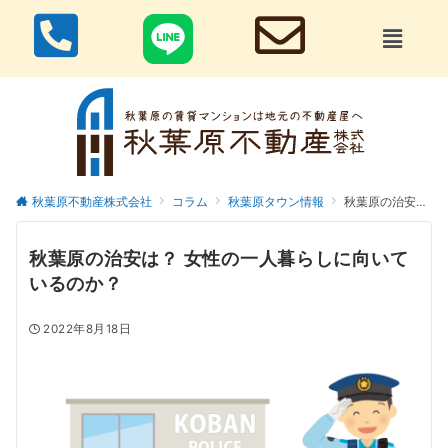
秋葉原不動産株式会社
コラム
秋葉原タウン情報
秋葉原の治安は？ 女性の一人暮らしに向いているのか？
秋葉原の治安は？ 女性の一人暮らしに向いて
いるのか？
2022年8月18日