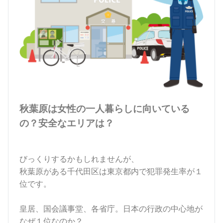
秋葉原は女性の一人暮らしに向いている
の？安全なエリアは？
びっくりするかもしれませんが、
秋葉原がある千代田区は東京都内で犯罪発生率が１
位です。
皇居、国会議事堂、各省庁。日本の行政の中心地が
なぜ１位なのか？