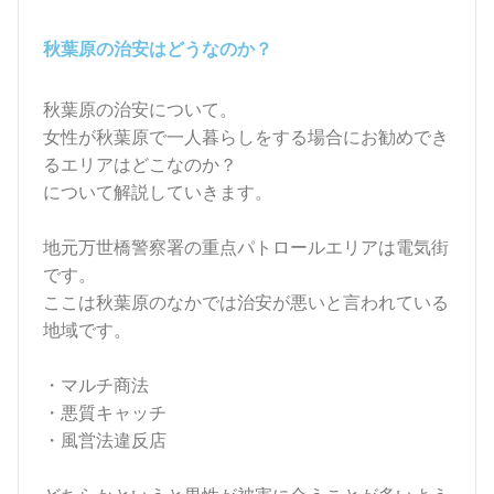
秋葉原の治安はどうなのか？
秋葉原の治安について。
女性が秋葉原で一人暮らしをする場合にお勧めでき
るエリアはどこなのか？
について解説していきます。
地元万世橋警察署の重点パトロールエリアは電気街
です。
ここは秋葉原のなかでは治安が悪いと言われている
地域です。
・マルチ商法
・悪質キャッチ
・風営法違反店