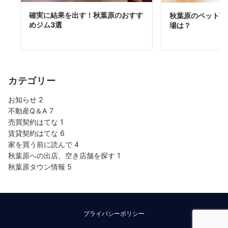
確実に結果を出す！秋葉原のおすす
秋葉原のペット可
めジム3選
場は？
カテゴリー
お知らせ
2
不動産Q＆A
7
売買契約はてな
1
賃貸契約はてな
6
家を買う前に読んで
4
秋葉原への出店、空き店舗を探す
1
秋葉原タウン情報
5
プライバシーポリシー