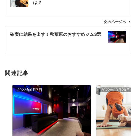
は？
次のページへ
確実に結果を出す！秋葉原のおすすめジム3選
関連記事
2022年9月7日
2022年10月20日