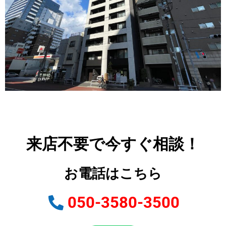
来店不要で今すぐ相談！
お電話はこちら
050-3580-3500