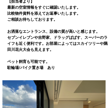
【担当者より】
最新の空室情報をすぐに確認いたします。
比較物件資料を添えてお返事いたします。
ご相談お待ちしております。
お洒落なエントランス、設備の質が高いと感じます。
セブンイレブンや吉野家、ドラッグぱぱす、スーパーのラ
イフも近く便利です。お部屋によってはスカイツリーや隅
田川花火大会も見えます。
ペット飼育も可能です。
駐輪場/バイク置き場 あり