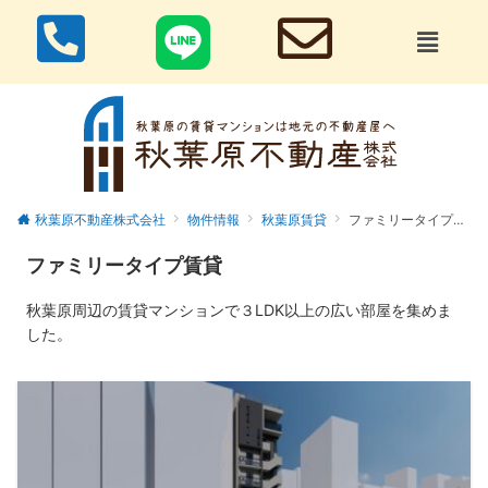
秋葉原不動産株式会社
物件情報
秋葉原賃貸
ファミリータイプ賃貸
ファミリータイプ賃貸
秋葉原周辺の賃貸マンションで３LDK以上の広い部屋を集めま
した。