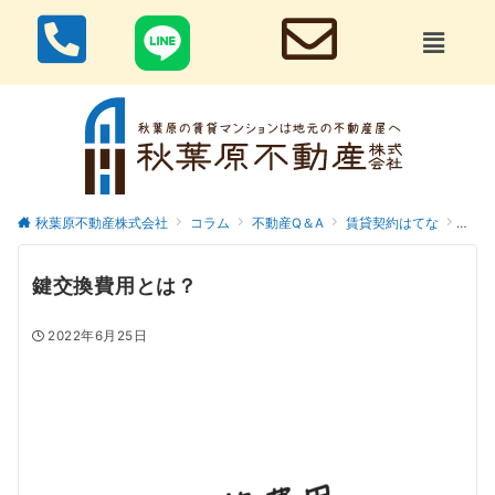
秋葉原不動産株式会社
コラム
不動産Q＆A
賃貸契約はてな
鍵交
鍵交換費用とは？
2022年6月25日