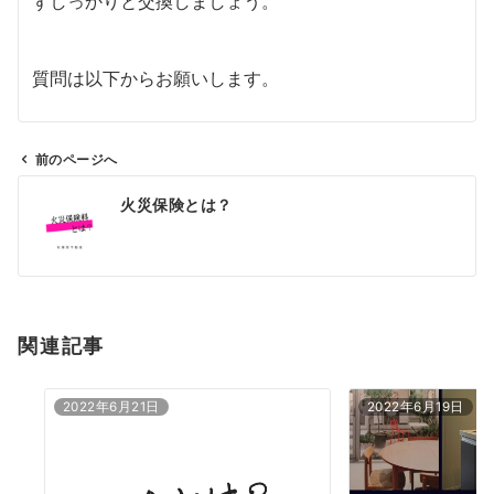
ずしっかりと交換しましょう。
質問は以下からお願いします。
前のページへ
火災保険とは？
関連記事
2022年6月21日
2022年6月19日