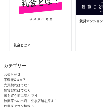
賃貸マンションの
礼金とは？
カテゴリー
お知らせ
2
不動産Q＆A
7
売買契約はてな
1
賃貸契約はてな
6
家を買う前に読んで
4
秋葉原への出店、空き店舗を探す
1
秋葉原タウン情報
5