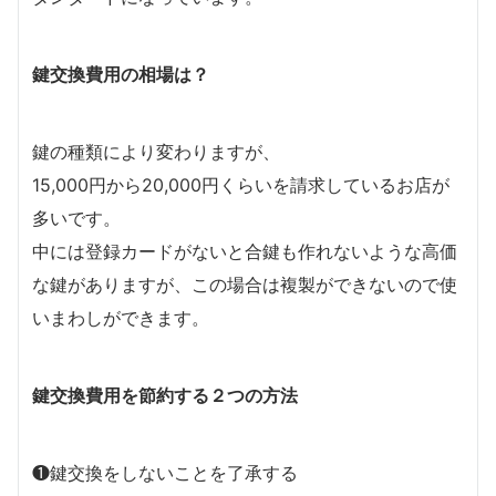
鍵交換費用の相場は？
鍵の種類により変わりますが、
15,000円から20,000円くらいを請求しているお店が
多いです。
中には登録カードがないと合鍵も作れないような高価
な鍵がありますが、この場合は複製ができないので使
いまわしができます。
鍵交換費用を節約する２つの方法
❶鍵交換をしないことを了承する