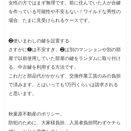
女性の方ではまず無理です。前に住んでいた人が合鍵
を作っている可能性や不安もない！ワイルドな男性の
場合、たまに見受けられるケースです。
❷使いまわしの鍵を設置する
さすがに❶は不安すぎ。❷は別のマンションや別の部
屋で以前使用していた部屋の鍵をランダムに取り付け
る。中古鍵を利用する方法です。
これだと部品代がかからず、交換作業工賃のみの負担
で済みます。とはいっても1万円くらいは請求される
と思います。
秋葉原不動産のポリシー。
防犯のために、大家様負担、入居者負担問わずケチら