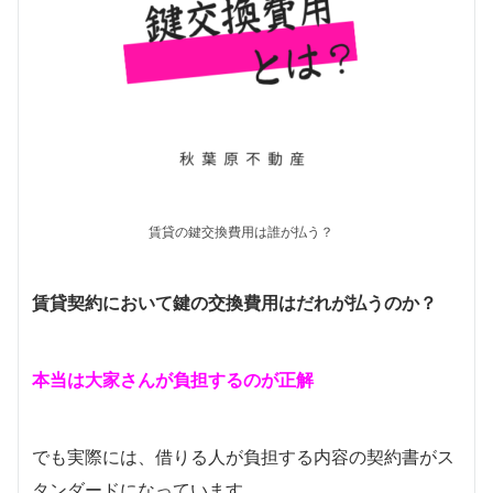
賃貸の鍵交換費用は誰が払う？
賃貸契約において鍵の交換費用はだれが払うのか？
本当は大家さんが負担するのが正解
でも実際には、借りる人が負担する内容の契約書がス
タンダードになっています。